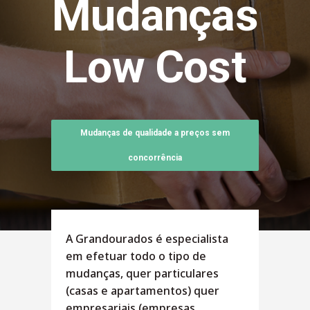
Mudanças
Low Cost
Mudanças de qualidade a preços sem
concorrência
A Grandourados é especialista
em efetuar todo o tipo de
mudanças, quer particulares
(casas e apartamentos) quer
empresariais (empresas,