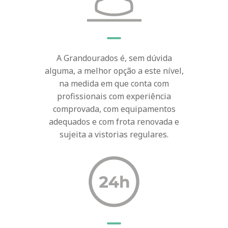
A Grandourados é, sem dúvida
alguma, a melhor opção a este nível,
na medida em que conta com
profissionais com experiência
comprovada, com equipamentos
adequados e com frota renovada e
sujeita a vistorias regulares.