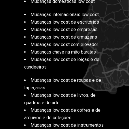
Mudanças domésticas low cost
Mudanças internacionais low cost
Mudanças low cost de escritórios
Mudanças low cost de empresas
Mudanças low cost de armazéns
Mudanças low cost com elevador
Mudanças chave na mão baratas
Mudanças low cost de loiças e de
candeeiros
Mudanças low cost de roupas e de
tapeçarias
Mudanças low cost de livros, de
quadros e de arte
Mudanças low cost de cofres e de
arquivos e de coleções
Mudanças low cost de instrumentos