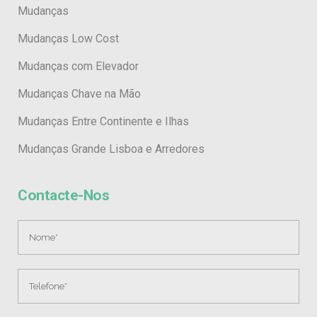
Mudanças
Mudanças Low Cost
Mudanças com Elevador
Mudanças Chave na Mão
Mudanças Entre Continente e Ilhas
Mudanças Grande Lisboa e Arredores
Contacte-Nos