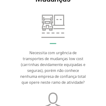
Necessita com urgência de
transportes de mudanças low cost
(carrinhas devidamente equipadas e
seguras), porém não conhece
nenhuma empresa de confiança total
que opere neste ramo de atividade?