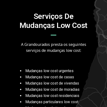
Serviços De
Mudanças Low Cost
A Grandourados presta os seguintes
serviços de mudanças low cost:
Mudanças low cost urgentes
Mudanças low cost de casas
Mudanças low cost de vivendas
Mudanças low cost de moradias
Mudanças low cost residenciais
Mudanças particulares low cost