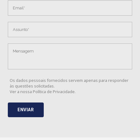
Os dados pessoais fornecidos servem apenas para responder
às questões solicitadas.
Ver a nossa
Política de Privacidade
.