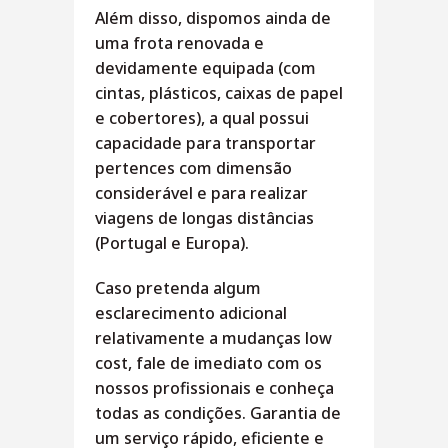
Além disso, dispomos ainda de
uma frota renovada e
devidamente equipada (com
cintas, plásticos, caixas de papel
e cobertores), a qual possui
capacidade para transportar
pertences com dimensão
considerável e para realizar
viagens de longas distâncias
(Portugal e Europa).
Caso pretenda algum
esclarecimento adicional
relativamente a mudanças low
cost, fale de imediato com os
nossos profissionais e conheça
todas as condições. Garantia de
um serviço rápido, eficiente e