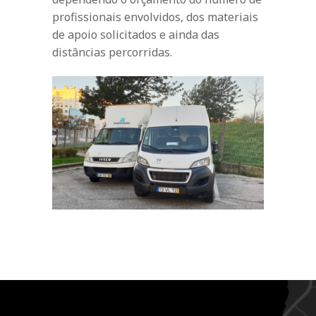
profissionais envolvidos, dos materiais
de apoio solicitados e ainda das
distâncias percorridas.