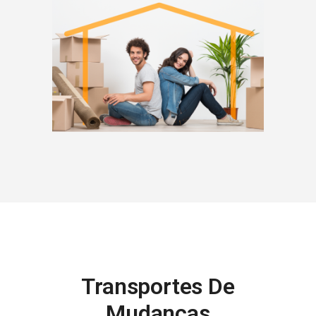
Transportes De
Mudanças