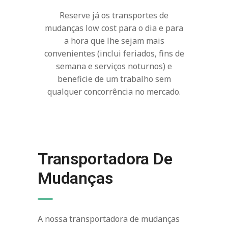
Reserve já os transportes de
mudanças low cost para o dia e para
a hora que lhe sejam mais
convenientes (inclui feriados, fins de
semana e serviços noturnos) e
beneficie de um trabalho sem
qualquer concorrência no mercado.
Transportadora De
Mudanças
A nossa transportadora de mudanças