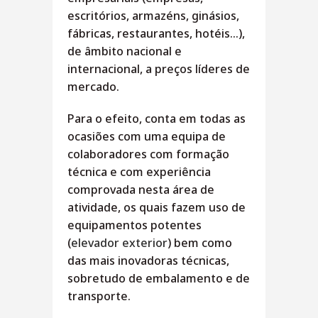
escritórios, armazéns, ginásios,
fábricas, restaurantes, hotéis…),
de âmbito nacional e
internacional, a preços líderes de
mercado.
Para o efeito, conta em todas as
ocasiões com uma equipa de
colaboradores com formação
técnica e com experiência
comprovada nesta área de
atividade, os quais fazem uso de
equipamentos potentes
(
elevador exterior
) bem como
das mais inovadoras técnicas,
sobretudo de embalamento e de
transporte.