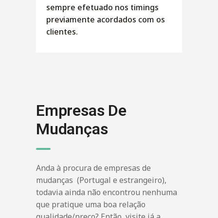
sempre efetuado nos timings
previamente acordados com os
clientes.
Empresas De
Mudanças
Anda à procura de empresas de
mudanças (Portugal e estrangeiro),
todavia ainda não encontrou nenhuma
que pratique uma boa relação
qualidade/preço? Então, visite já a