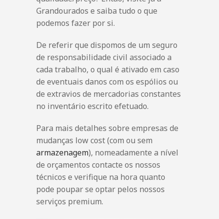
Grandourados e saiba tudo o que
podemos fazer por si.
De referir que dispomos de um seguro
de responsabilidade civil associado a
cada trabalho, o qual é ativado em caso
de eventuais danos com os espólios ou
de extravios de mercadorias constantes
no inventário escrito efetuado.
Para mais detalhes sobre empresas de
mudanças low cost (com ou sem
armazenagem
), nomeadamente a nível
de orçamentos contacte os nossos
técnicos e verifique na hora quanto
pode poupar se optar pelos nossos
serviços premium.